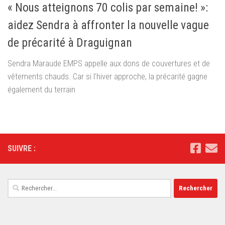
« Nous atteignons 70 colis par semaine! »:
aidez Sendra à affronter la nouvelle vague
de précarité à Draguignan
Sendra Maraude EMPS appelle aux dons de couvertures et de
vêtements chauds. Car si l’hiver approche, la précarité gagne
également du terrain
SUIVRE :
Rechercher :