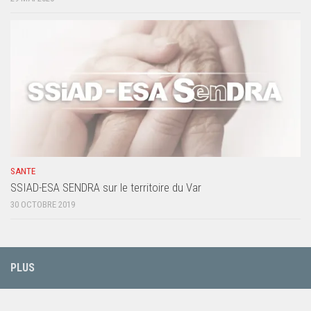
SANTE
SSIAD-ESA SENDRA sur le territoire du Var
30 OCTOBRE 2019
PLUS