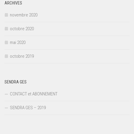
ARCHIVES
novembre 2020
octobre 2020
mai 2020
octobre 2019
SENDRA GES
CONTACT et ABONNEMENT
SENDRA GES – 2019