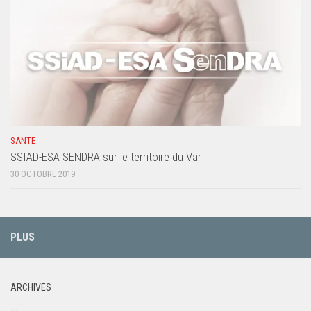
SANTE
SSIAD-ESA SENDRA sur le territoire du Var
30 OCTOBRE 2019
PLUS
ARCHIVES