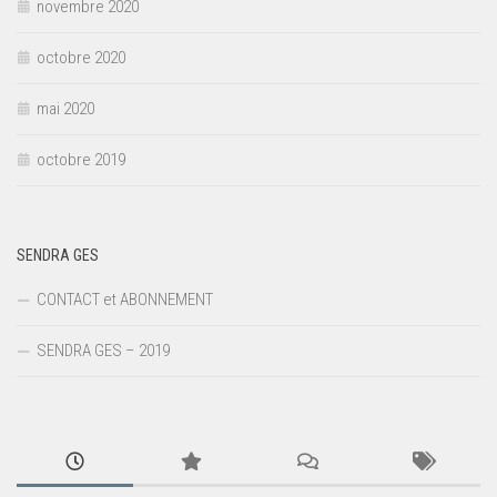
novembre 2020
octobre 2020
mai 2020
octobre 2019
SENDRA GES
CONTACT et ABONNEMENT
SENDRA GES – 2019