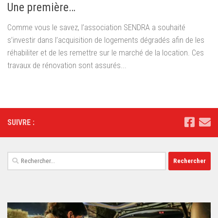
Une première…
Comme vous le savez, l’association SENDRA a souhaité
s’investir dans l’acquisition de logements dégradés afin de les
réhabiliter et de les remettre sur le marché de la location. Ces
travaux de rénovation sont assurés...
SUIVRE :
Rechercher :