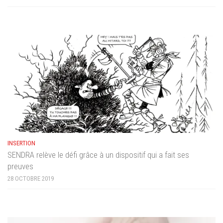
INSERTION
SENDRA relève le défi grâce à un dispositif qui a fait ses
preuves
28 OCTOBRE 2019